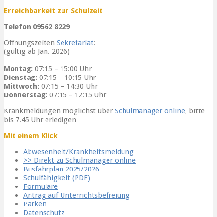
Erreichbarkeit zur Schulzeit
Telefon 09562 8229
Öffnungszeiten
Sekretariat
:
(gültig ab Jan. 2026)
Montag:
07:15 – 15:00 Uhr
Dienstag:
07:15 – 10:15 Uhr
Mittwoch:
07:15 – 14:30 Uhr
Donnerstag:
07:15 – 12:15 Uhr
Krankmeldungen möglichst über
Schulmanager online
, bitte
bis 7.45 Uhr erledigen.
Mit einem Klick
Abwesenheit/Krankheitsmeldung
>> Direkt zu Schulmanager online
Busfahrplan 2025/2026
Schulfähigkeit (PDF)
Formulare
Antrag auf Unterrichtsbefreiung
Parken
Datenschutz