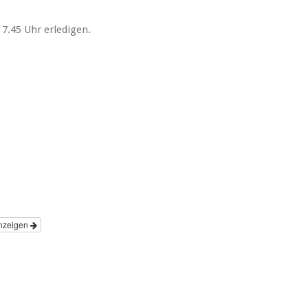
s 7.45 Uhr erledigen.
nzeigen