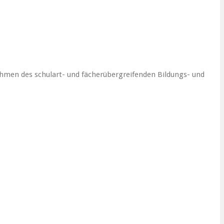
ahmen des schulart- und fächerübergreifenden Bildungs- und