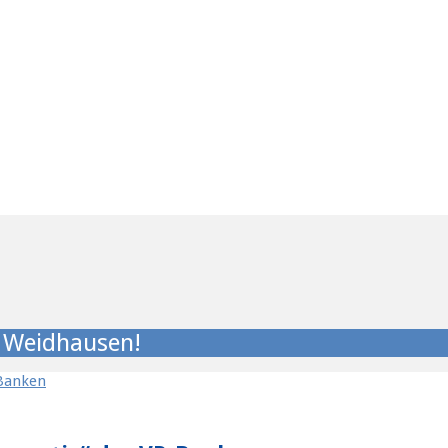
e Weidhausen!