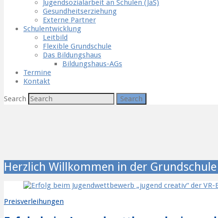
Jugendsozialarbeit an Schulen (JaS)
Gesundheitserziehung
Externe Partner
Schulentwicklung
Leitbild
Flexible Grundschule
Das Bildungshaus
Bildungshaus-AGs
Termine
Kontakt
Search
Herzlich Willkommen in der Grundschul
Preisverleihungen