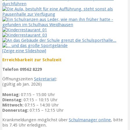
[Zeige eine Slideshow]
Erreichbarkeit zur Schulzeit
Telefon 09562 8229
Öffnungszeiten
Sekretariat
:
(gültig ab Jan. 2026)
Montag:
07:15 – 15:00 Uhr
Dienstag:
07:15 – 10:15 Uhr
Mittwoch:
07:15 – 14:30 Uhr
Donnerstag:
07:15 – 12:15 Uhr
Krankmeldungen möglichst über
Schulmanager online
, bitte
bis 7.45 Uhr erledigen.