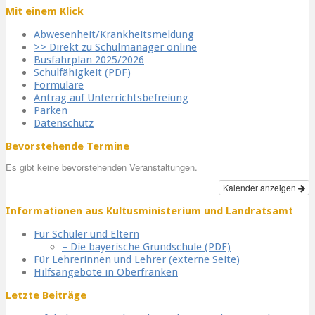
Mit einem Klick
Abwesenheit/Krankheitsmeldung
>> Direkt zu Schulmanager online
Busfahrplan 2025/2026
Schulfähigkeit (PDF)
Formulare
Antrag auf Unterrichtsbefreiung
Parken
Datenschutz
Bevorstehende Termine
Es gibt keine bevorstehenden Veranstaltungen.
Kalender anzeigen
Informationen aus Kultusministerium und Landratsamt
Für Schüler und Eltern
– Die bayerische Grundschule (PDF)
Für Lehrerinnen und Lehrer (externe Seite)
Hilfsangebote in Oberfranken
Letzte Beiträge