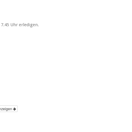
s 7.45 Uhr erledigen.
nzeigen