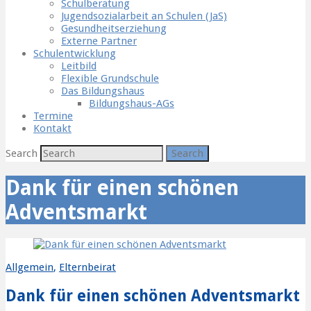
Schulberatung
Jugendsozialarbeit an Schulen (JaS)
Gesundheitserziehung
Externe Partner
Schulentwicklung
Leitbild
Flexible Grundschule
Das Bildungshaus
Bildungshaus-AGs
Termine
Kontakt
Search
Dank für einen schönen
Adventsmarkt
Allgemein
,
Elternbeirat
Dank für einen schönen Adventsmarkt