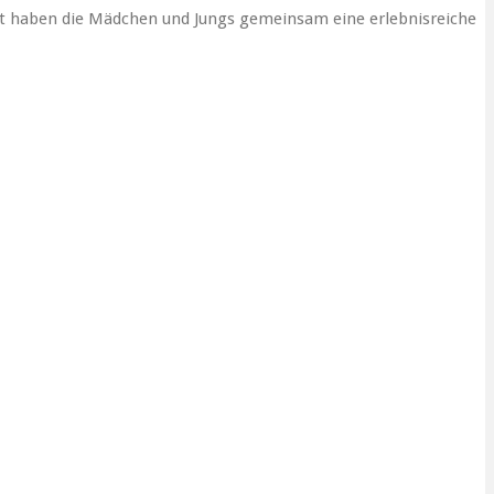
ort haben die Mädchen und Jungs gemeinsam eine erlebnisreiche