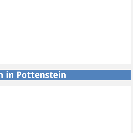
 in Pottenstein