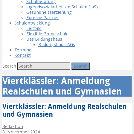
Schulberatung
Jugendsozialarbeit an Schulen (JaS)
Gesundheitserziehung
Externe Partner
Schulentwicklung
Leitbild
Flexible Grundschule
Das Bildungshaus
Bildungshaus-AGs
Termine
Kontakt
Search
Viertklässler: Anmeldung
Realschulen und Gymnasien
Viertklässler: Anmeldung Realschulen
und Gymnasien
Redaktion
8. November 2024