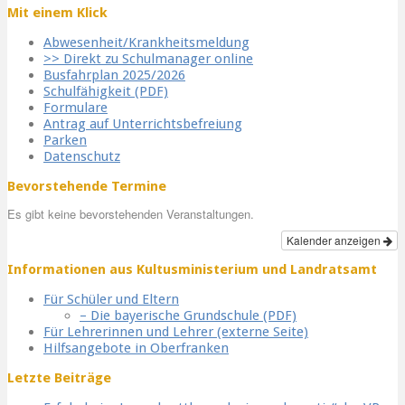
Mit einem Klick
Abwesenheit/Krankheitsmeldung
>> Direkt zu Schulmanager online
Busfahrplan 2025/2026
Schulfähigkeit (PDF)
Formulare
Antrag auf Unterrichtsbefreiung
Parken
Datenschutz
Bevorstehende Termine
Es gibt keine bevorstehenden Veranstaltungen.
Kalender anzeigen
Informationen aus Kultusministerium und Landratsamt
Für Schüler und Eltern
– Die bayerische Grundschule (PDF)
Für Lehrerinnen und Lehrer (externe Seite)
Hilfsangebote in Oberfranken
Letzte Beiträge